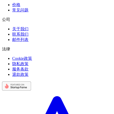
价格
常见问题
公司
关于我们
联系我们
邮件列表
法律
Cookie政策
隐私政策
服务条款
退款政策