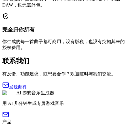
DAW，也无需外包。
完全归你所有
你生成的每一首曲子都可商用，没有版税，也没有突如其来的
授权费用。
联系我们
有反馈、功能建议，或想要合作？欢迎随时与我们交流。
发送邮件
AI 游戏音乐生成器
用 AI 几分钟生成专属游戏音乐
产品