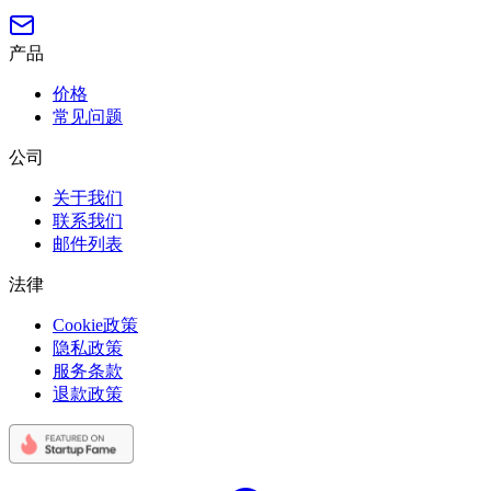
产品
价格
常见问题
公司
关于我们
联系我们
邮件列表
法律
Cookie政策
隐私政策
服务条款
退款政策