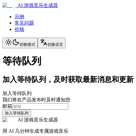
AI 游戏音乐生成器
示例
常见问题
价格
切换模式
切换语言
等待队列
加入等待队列，及时获取最新消息和更新
加入等待队列
我们将在产品发布时及时通知您
邮箱
加入等待队列
AI 游戏音乐生成器
用 AI 几分钟生成专属游戏音乐